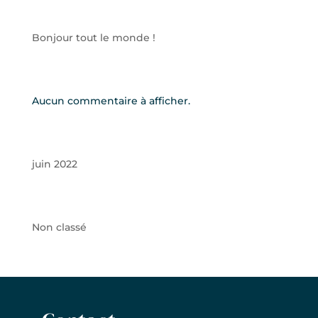
Articles récents
Bonjour tout le monde !
Commentaires récents
Aucun commentaire à afficher.
Archives
juin 2022
Catégories
Non classé