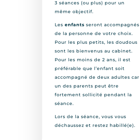
3 séances (ou plus) pour un
même objectif.
Les
enfants
seront accompagnés
de la personne de votre choix.
Pour les plus petits, les doudous
sont les bienvenus au cabinet.
Pour les moins de 2 ans, il est
préférable que l’enfant soit
accompagné de deux adultes car
un des parents peut être
fortement sollicité pendant la
séance.
Lors de la séance, vous vous
déchaussez et restez habillé(e).