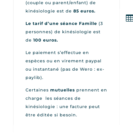
(couple ou parent/enfant) de
kinésiologie est de
85 euros.
Le tarif d’une séance Famille
(3
personnes) de kinésiologie est
de
100 euros.
Le paiement s’effectue en
espèces ou en virement paypal
ou instantané (pas de Wero : ex-
paylib).
Certaines
mutuelles
prennent en
charge les séances de
kinésiologie : une facture peut
être éditée si besoin.